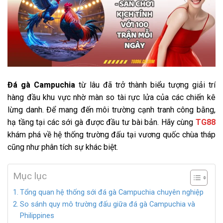
Đá gà Campuchia
từ lâu đã trở thành biểu tượng giải trí
hàng đầu khu vực nhờ màn so tài rực lửa của các chiến kê
lừng danh. Để mang đến môi trường cạnh tranh công bằng,
hạ tầng tại các sới gà được đầu tư bài bản. Hãy cùng
TG88
khám phá về hệ thống trường đấu tại vương quốc chùa tháp
cũng như phân tích sự khác biệt.
Mục lục
Tổng quan hệ thống sới đá gà Campuchia chuyên nghiệp
So sánh quy mô trường đấu giữa đá gà Campuchia và
Philippines