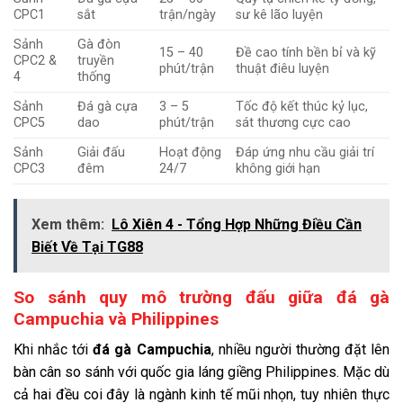
CPC1
sắt
trận/ngày
sư kê lão luyện
Sảnh
Gà đòn
15 – 40
Đề cao tính bền bỉ và kỹ
CPC2 &
truyền
phút/trận
thuật điêu luyện
4
thống
Sảnh
Đá gà cựa
3 – 5
Tốc độ kết thúc kỷ lục,
CPC5
dao
phút/trận
sát thương cực cao
Sảnh
Giải đấu
Hoạt động
Đáp ứng nhu cầu giải trí
CPC3
đêm
24/7
không giới hạn
Xem thêm:
Lô Xiên 4 - Tổng Hợp Những Điều Cần
Biết Về Tại TG88
So sánh quy mô trường đấu giữa đá gà
Campuchia và Philippines
Khi nhắc tới
đá gà Campuchia
, nhiều người thường đặt lên
bàn cân so sánh với quốc gia láng giềng Philippines. Mặc dù
cả hai đều coi đây là ngành kinh tế mũi nhọn, tuy nhiên thực