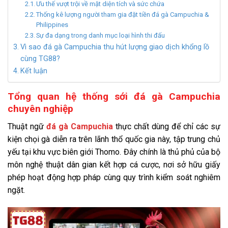
Ưu thế vượt trội về mặt diện tích và sức chứa
Thống kê lượng người tham gia đặt tiền đá gà Campuchia &
Philippines
Sự đa dạng trong danh mục loại hình thi đấu
Vì sao đá gà Campuchia thu hút lượng giao dịch khổng lồ
cùng TG88?
Kết luận
Tổng quan hệ thống sới đá gà Campuchia
chuyên nghiệp
Thuật ngữ
đá gà Campuchia
thực chất dùng để chỉ các sự
kiện chọi gà diễn ra trên lãnh thổ quốc gia này, tập trung chủ
yếu tại khu vực biên giới Thomo. Đây chính là thủ phủ của bộ
môn nghệ thuật dân gian kết hợp cá cược, nơi sở hữu giấy
phép hoạt động hợp pháp cùng quy trình kiểm soát nghiêm
ngặt.