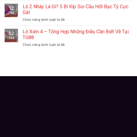
–
Trận
Số
Lô 2 Nháy Là Gì? 5 Bí Kíp Soi Cầu Hốt Bạc Tỷ Cực
Ôm
Mỗi
12
Miền
Trọn
Gắt
Ngày
Th5
Trung
95%
ở
Chức năng bình luận bị tắt
TG88
Tỷ
Lô
–
Lệ
2
Lô Xiên 4 – Tổng Hợp Những Điều Cần Biết Về Tại
Săn
Thắng
12
Nháy
Thưởng
TG88
Từ
Th5
Là
2
Cao
ở
Chức năng bình luận bị tắt
Gì?
Tỷ
Thủ
Lô
5
Đồng
Xiên
Bí
Mỗi
4
Kíp
Ngày
–
Soi
Tổng
Cầu
Hợp
Hốt
Những
Bạc
Điều
Tỷ
Cần
Cực
Biết
Gắt
Về
Tại
TG88