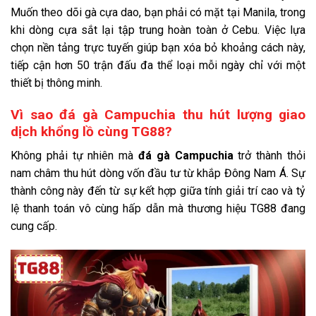
Muốn theo dõi gà cựa dao, bạn phải có mặt tại Manila, trong
khi dòng cựa sắt lại tập trung hoàn toàn ở Cebu. Việc lựa
chọn nền tảng trực tuyến giúp bạn xóa bỏ khoảng cách này,
tiếp cận hơn 50 trận đấu đa thể loại mỗi ngày chỉ với một
thiết bị thông minh.
Vì sao đá gà Campuchia thu hút lượng giao
dịch khổng lồ cùng TG88?
Không phải tự nhiên mà
đá gà Campuchia
trở thành thỏi
nam châm thu hút dòng vốn đầu tư từ khắp Đông Nam Á. Sự
thành công này đến từ sự kết hợp giữa tính giải trí cao và tỷ
lệ thanh toán vô cùng hấp dẫn mà thương hiệu TG88 đang
cung cấp.