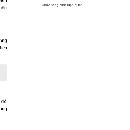
 Bên
Gì?
Đồng
ở
Chức năng bình luận bị tắt
5
Mỗi
muốn
Lô
Bí
Ngày
Xiên
Kíp
4
Soi
–
Cầu
Tổng
Hốt
Hợp
Bạc
Những
ương
Tỷ
Điều
Cực
điện
Cần
Gắt
Biết
Về
Tại
TG88
p đó
cũng