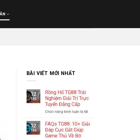
ẪN
BÀI VIẾT MỚI NHẤT
Rồng Hổ TG88 Trải
12
Nghiệm Giải Trí Trực
Th5
Tuyến Đẳng Cấp
ở
Chức năng bình luận bị tắt
Rồng
Hổ
FAQs TG88: 10+ Giải
12
TG88
Đáp Cực Gắt Giúp
Th5
Trải
Game Thủ Về Bờ
Nghiệm