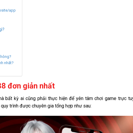
bsite/app
gì?
 không?
anh nhất?
8 đơn giản nhất
mà bất kỳ ai cũng phải thực hiện để yên tâm chơi game trực tu
 quy trình được chuyên gia tổng hợp như sau: