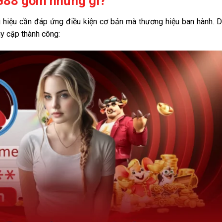
TG88 gồm những gì?
 hiệu cần đáp ứng điều kiện cơ bản mà thương hiệu ban hành. 
uy cập thành công: