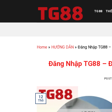
Skip
to
TG88
THỂ
content
Home
»
HƯỚNG DẪN
»
Đăng Nhập TG88 – 
Đăng Nhập TG88 – Đ
POST
12
Th5