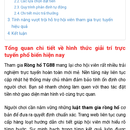
Các lựa chọn đặt tiền
Quy trình phân định tự động
Chi tiết mức trả thưởng
Tính năng vượt trội hỗ trợ hội viên tham gia trực tuyến
hiệu quả
Kết luận
Tổng quan chi tiết về hình thức giải trí trực
tuyến phổ biến hiện nay
Tham gia
Rồng hổ TG88
mang lại cho hội viên rất nhiều trải
nghiệm trực tuyến hoàn toàn mới mẻ. Nền tảng này liên tục
cập nhật hệ thống máy chủ nhằm đảm bảo tính ổn định cho
người chơi. Bạn sẽ nhanh chóng làm quen với thao tác đặt
tiền nhờ giao diện màn hình vô cùng trực quan.
Người chơi cần nắm vững những
luật tham gia rồng hổ
cơ
bản để đưa ra quyết định chuẩn xác. Trang web liên tục cung
cấp hàng loạt hướng dẫn chi tiết giúp hội viên mới hiểu rõ
từng bước. Sự minh bạch trong từng kết quả luôn được