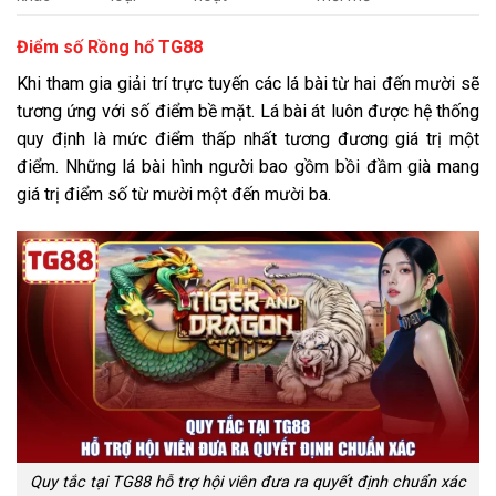
Điểm số Rồng hổ TG88
Khi tham gia giải trí trực tuyến các lá bài từ hai đến mười sẽ
tương ứng với số điểm bề mặt. Lá bài át luôn được hệ thống
quy định là mức điểm thấp nhất tương đương giá trị một
điểm. Những lá bài hình người bao gồm bồi đầm già mang
giá trị điểm số từ mười một đến mười ba.
Quy tắc tại TG88 hỗ trợ hội viên đưa ra quyết định chuẩn xác