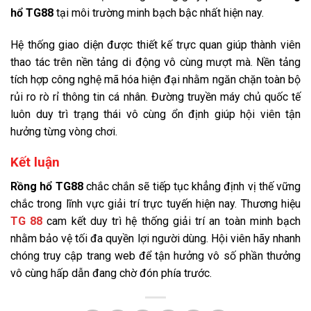
hổ TG88
tại môi trường minh bạch bậc nhất hiện nay.
Hệ thống giao diện được thiết kế trực quan giúp thành viên
thao tác trên nền tảng di động vô cùng mượt mà. Nền tảng
tích hợp công nghệ mã hóa hiện đại nhằm ngăn chặn toàn bộ
rủi ro rò rỉ thông tin cá nhân. Đường truyền máy chủ quốc tế
luôn duy trì trạng thái vô cùng ổn định giúp hội viên tận
hưởng từng vòng chơi.
Kết luận
Rồng hổ TG88
chắc chắn sẽ tiếp tục khẳng định vị thế vững
chắc trong lĩnh vực giải trí trực tuyến hiện nay. Thương hiệu
TG 88
cam kết duy trì hệ thống giải trí an toàn minh bạch
nhằm bảo vệ tối đa quyền lợi người dùng. Hội viên hãy nhanh
chóng truy cập trang web để tận hưởng vô số phần thưởng
vô cùng hấp dẫn đang chờ đón phía trước.