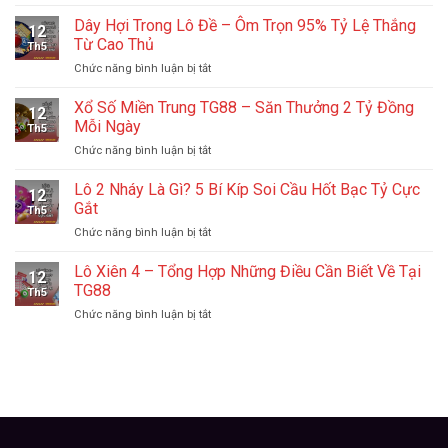
Đá
Top
Ảnh
Gà
Dây Hợi Trong Lô Đề – Ôm Trọn 95% Tỷ Lệ Thắng
1
Siêu
12
Campuchia
Xu
Từ Cao Thủ
Sắc
Th5
–
Hướng
Nét
ở
Chức năng bình luận bị tắt
Sân
Với
Dây
Chơi
10.000+
Hợi
Xổ Số Miền Trung TG88 – Săn Thưởng 2 Tỷ Đồng
Kịch
Lượt
12
Trong
Tính
Mỗi Ngày
Xem
Th5
Lô
Với
ở
Chức năng bình luận bị tắt
Đề
100
Xổ
–
Trận
Số
Lô 2 Nháy Là Gì? 5 Bí Kíp Soi Cầu Hốt Bạc Tỷ Cực
Ôm
Mỗi
12
Miền
Trọn
Gắt
Ngày
Th5
Trung
95%
ở
Chức năng bình luận bị tắt
TG88
Tỷ
Lô
–
Lệ
2
Lô Xiên 4 – Tổng Hợp Những Điều Cần Biết Về Tại
Săn
Thắng
12
Nháy
Thưởng
TG88
Từ
Th5
Là
2
Cao
ở
Chức năng bình luận bị tắt
Gì?
Tỷ
Thủ
Lô
5
Đồng
Xiên
Bí
Mỗi
4
Kíp
Ngày
–
Soi
Tổng
Cầu
Hợp
Hốt
Những
Bạc